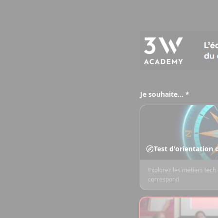
Je souhaite… *
Test d'orientation
Explorez les métiers tech 
correspond