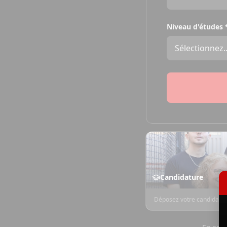
Niveau d'études
Candidature
Déposez votre candidatur