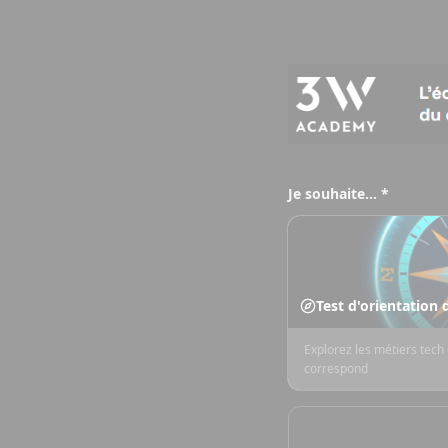
Je souhaite… *
Test d'orientation
Explorez les métiers tech 
correspond